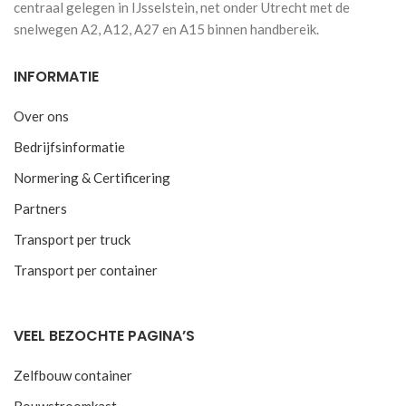
centraal gelegen in IJsselstein, net onder Utrecht met de
snelwegen A2, A12, A27 en A15 binnen handbereik.
INFORMATIE
Over ons
Bedrijfsinformatie
Normering & Certificering
Partners
Transport per truck
Transport per container
VEEL BEZOCHTE PAGINA’S
Zelfbouw container
Bouwstroomkast