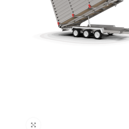
Click to enlarge