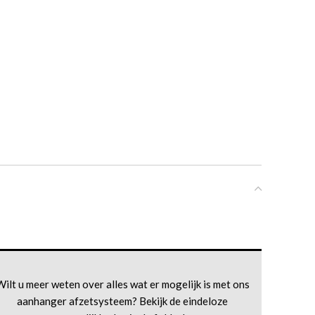
Wilt u meer weten over alles wat er mogelijk is met ons
aanhanger afzetsysteem? Bekijk de eindeloze