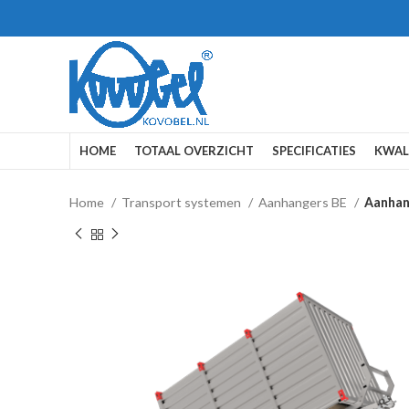
HOME
TOTAAL OVERZICHT
SPECIFICATIES
KWAL
Home
Transport systemen
Aanhangers BE
Aanhan