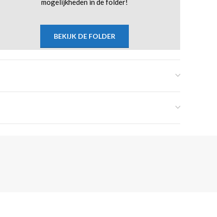
mogelijkheden in de folder!
BEKIJK DE FOLDER