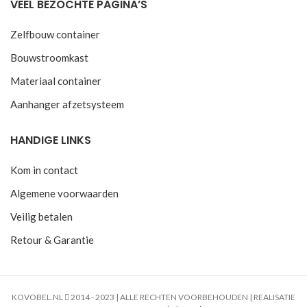
VEEL BEZOCHTE PAGINA’S
Zelfbouw container
Bouwstroomkast
Materiaal container
Aanhanger afzetsysteem
HANDIGE LINKS
Kom in contact
Algemene voorwaarden
Veilig betalen
Retour & Garantie
KOVOBEL.NL
2014 - 2023 | ALLE RECHTEN VOORBEHOUDEN | REALISATIE