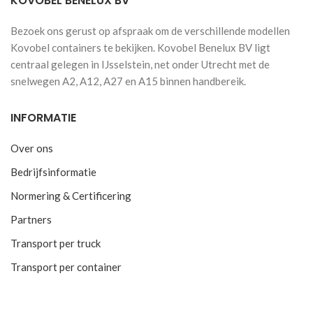
KOVOBEL BENELUX BV
Bezoek ons gerust op afspraak om de verschillende modellen
Kovobel containers te bekijken. Kovobel Benelux BV ligt
centraal gelegen in IJsselstein, net onder Utrecht met de
snelwegen A2, A12, A27 en A15 binnen handbereik.
INFORMATIE
Over ons
Bedrijfsinformatie
Normering & Certificering
Partners
Transport per truck
Transport per container