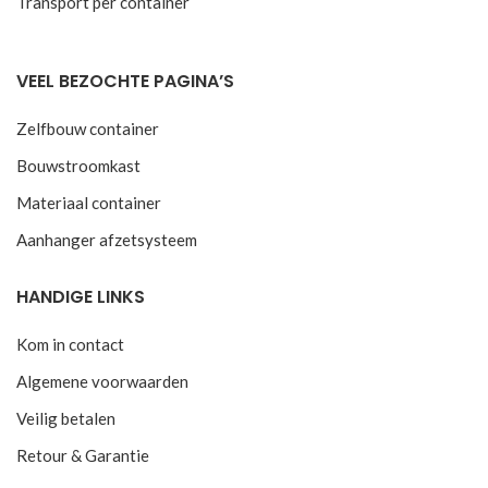
Transport per container
VEEL BEZOCHTE PAGINA’S
Zelfbouw container
Bouwstroomkast
Materiaal container
Aanhanger afzetsysteem
HANDIGE LINKS
Kom in contact
Algemene voorwaarden
Veilig betalen
Retour & Garantie