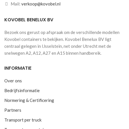
Mail:
verkoop@kovobel.nl
KOVOBEL BENELUX BV
Bezoek ons gerust op afspraak om de verschillende modellen
Kovobel containers te bekijken. Kovobel Benelux BV ligt
centraal gelegen in IJsselstein, net onder Utrecht met de
snelwegen A2, A12, A27 en A15 binnen handbereik.
INFORMATIE
Over ons
Bedrijfsinformatie
Normering & Certificering
Partners
Transport per truck