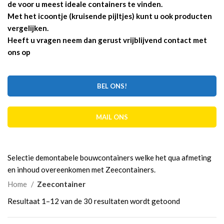
de voor u meest ideale containers te vinden.
Met het icoontje (kruisende pijltjes) kunt u ook producten
vergelijken.
Heeft u vragen neem dan gerust vrijblijvend contact met
ons op
BEL ONS!
MAIL ONS
Selectie demontabele bouwcontainers welke het qua afmeting
en inhoud overeenkomen met Zeecontainers.
Home
Zeecontainer
Gesorteerd
Resultaat 1–12 van de 30 resultaten wordt getoond
op