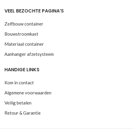
VEEL BEZOCHTE PAGINA’S
Zelfbouw container
Bouwstroomkast
Materiaal container
Aanhanger afzetsysteem
HANDIGE LINKS
Kom in contact
Algemene voorwaarden
Veilig betalen
Retour & Garantie