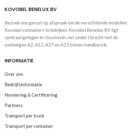
KOVOBEL BENELUX BV
Bezoek ons gerust op afspraak om de verschillende modellen
Kovobel containers te bekijken. Kovobel Benelux BV ligt
centraal gelegen in IJsselstein, net onder Utrecht met de
snelwegen A2, A12, A27 en A15 binnen handbereik.
INFORMATIE
Over ons
Bedrijfsinformatie
Normering & Certificering
Partners
Transport per truck
Transport per container